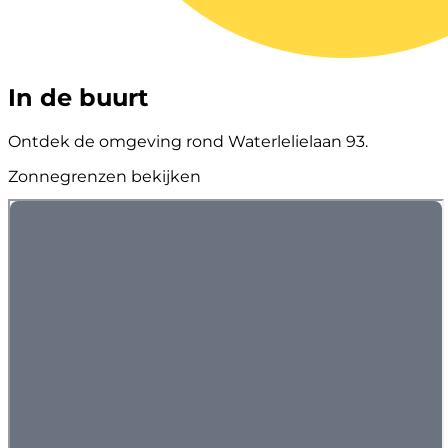
In de buurt
Ontdek de omgeving rond Waterlelielaan 93.
Zonnegrenzen bekijken