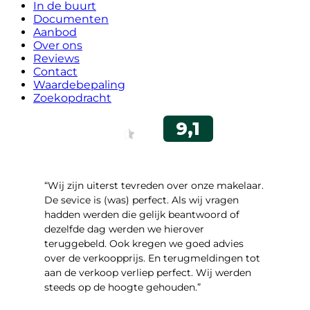
In de buurt
Documenten
Aanbod
Over ons
Reviews
Contact
Waardebepaling
Zoekopdracht
“Wij zijn uiterst tevreden over onze makelaar.
De sevice is (was) perfect. Als wij vragen
hadden werden die gelijk beantwoord of
dezelfde dag werden we hierover
teruggebeld. Ook kregen we goed advies
over de verkoopprijs. En terugmeldingen tot
aan de verkoop verliep perfect. Wij werden
steeds op de hoogte gehouden.”