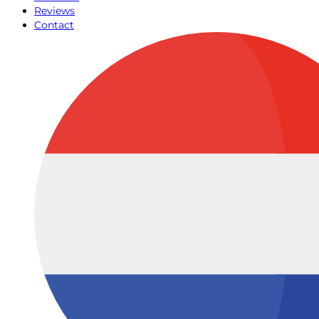
Reviews
Contact