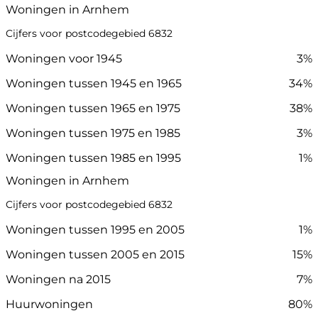
Woningen in Arnhem
Cijfers voor postcodegebied 6832
Woningen voor 1945
3%
Woningen tussen 1945 en 1965
34%
Woningen tussen 1965 en 1975
38%
Woningen tussen 1975 en 1985
3%
Woningen tussen 1985 en 1995
1%
Woningen in Arnhem
Cijfers voor postcodegebied 6832
Woningen tussen 1995 en 2005
1%
Woningen tussen 2005 en 2015
15%
Woningen na 2015
7%
Huurwoningen
80%