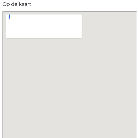
Op de kaart