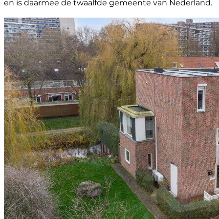
en is daarmee de twaalfde gemeente van Nederland.