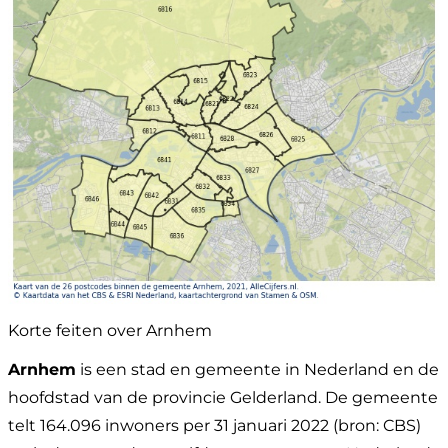
Korte feiten over Arnhem
Arnhem
is een stad en gemeente in Nederland en de
hoofdstad van de provincie Gelderland. De gemeente
telt 164.096 inwoners per 31 januari 2022 (bron: CBS)