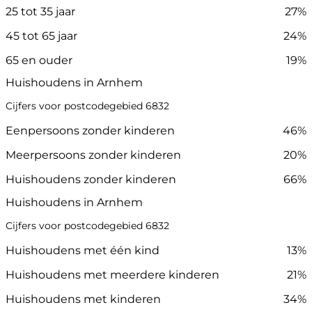
25 tot 35 jaar
27%
45 tot 65 jaar
24%
65 en ouder
19%
Huishoudens in Arnhem
Cijfers voor postcodegebied 6832
Eenpersoons zonder kinderen
46%
Meerpersoons zonder kinderen
20%
Huishoudens zonder kinderen
66%
Huishoudens in Arnhem
Cijfers voor postcodegebied 6832
Huishoudens met één kind
13%
Huishoudens met meerdere kinderen
21%
Huishoudens met kinderen
34%