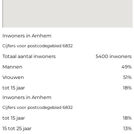
Inwoners in Arnhem
Cijfers voor postcodegebied 6832
Totaal aantal inwoners
5400 inwoners
Mannen
49%
Vrouwen
51%
tot 15 jaar
18%
Inwoners in Arnhem
Cijfers voor postcodegebied 6832
tot 15 jaar
18%
15 tot 25 jaar
13%