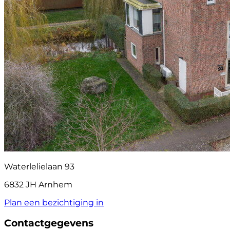
Waterlelielaan 93
6832 JH Arnhem
Plan een bezichtiging in
Contactgegevens