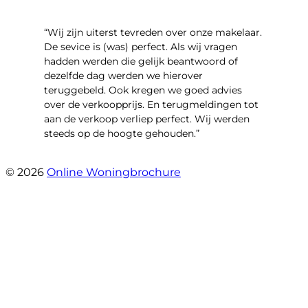
“Wij zijn uiterst tevreden over onze makelaar.
De sevice is (was) perfect. Als wij vragen
hadden werden die gelijk beantwoord of
dezelfde dag werden we hierover
teruggebeld. Ook kregen we goed advies
over de verkoopprijs. En terugmeldingen tot
aan de verkoop verliep perfect. Wij werden
steeds op de hoogte gehouden.”
- Bergstraat 131
© 2026
Online Woningbrochure