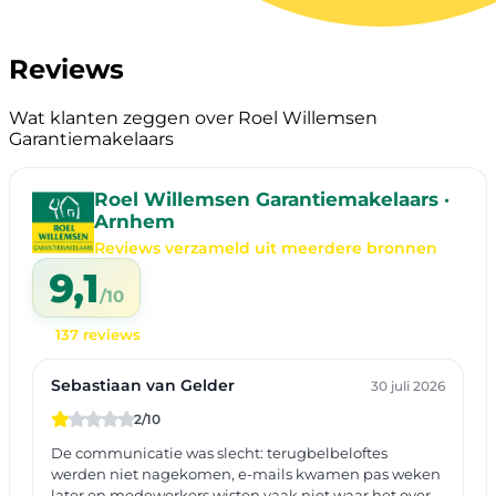
Reviews
Wat klanten zeggen over Roel Willemsen
Garantiemakelaars