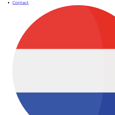
Contact