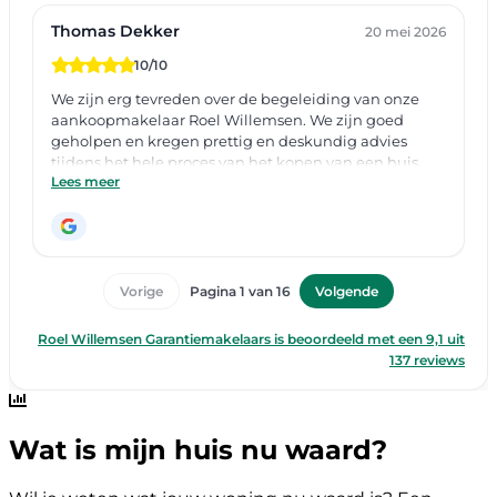
Wat is mijn huis nu waard?